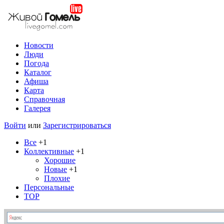
Новости
Люди
Погода
Каталог
Афиша
Карта
Справочная
Галерея
Войти
или
Зарегистрироваться
Все
+1
Коллективные
+1
Хорошие
Новые
+1
Плохие
Персональные
TOP