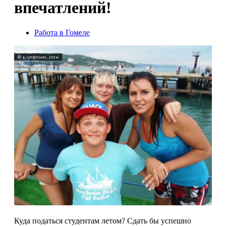
впечатлений!
Работа в Гомеле
Куда податься студентам летом? Сдать бы успешно