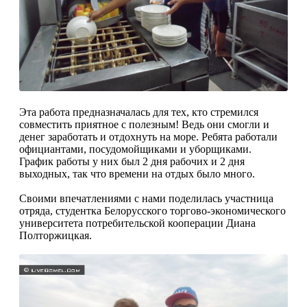
Эта работа предназначалась для тех, кто стремился
совместить приятное с полезным! Ведь они смогли и
денег заработать и отдохнуть на море. Ребята работали
официантами, посудомойщиками и уборщиками.
График работы у них был 2 дня рабочих и 2 дня
выходных, так что времени на отдых было много.
Своими впечатлениями с нами поделилась участница
отряда, студентка Белорусского торгово-экономического
университета потребительской кооперации Диана
Полторжицкая.