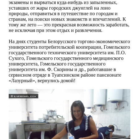
экзамены и вырваться куда-нибудь из запыленных,
уставших от жары городских джунглей на лоно
природы, отправиться в путешествие по городам и
странам, на поиски новых знакомств и впечатлений. К
тому же лето — это прекрасная возможность заработать,
не исключая при этом отдых и развлечения.
На днях студенты Белорусского торгово-экономического
университета потребительской кооперации, Гомельского
государственного технического университета им. П.О.
Сухого, Гомельского государственного медицинского
университета, Гомельского государственного
университета им. Ф. Скорины и др., работавшие в
сервисном отряде в Туапсинском районе пансионате
«Лазурный», вернулись домой!