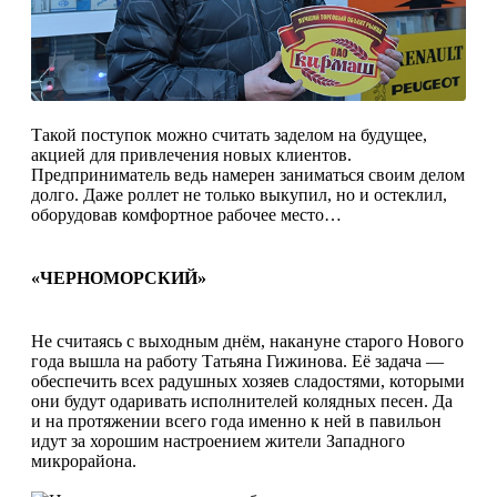
Такой поступок можно считать заделом на будущее,
акцией для привлечения новых клиентов.
Предприниматель ведь намерен заниматься своим делом
долго. Даже роллет не только выкупил, но и остеклил,
оборудовав комфортное рабочее место…
«ЧЕРНОМОРСКИЙ»
Не считаясь с выходным днём, накануне старого Нового
года вышла на работу Татьяна Гижинова. Её задача —
обеспечить всех радушных хозяев сладостями, которыми
они будут одаривать исполнителей колядных песен. Да
и на протяжении всего года именно к ней в павильон
идут за хорошим настроением жители Западного
микрорайона.