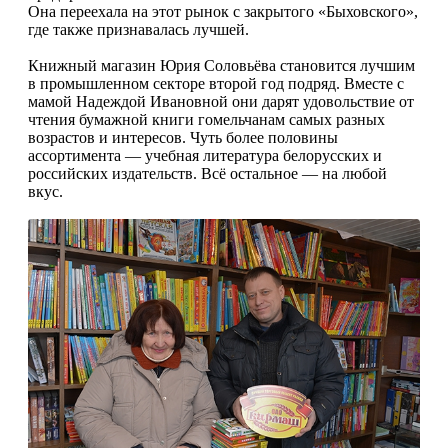
Она переехала на этот рынок с закрытого «Быховского»,
где также признавалась лучшей.
Книжный магазин Юрия Соловьёва становится лучшим
в промышленном секторе второй год подряд. Вместе с
мамой Надеждой Ивановной они дарят удо­вольствие от
чтения бумажной книги гомельчанам самых разных
возрастов и интересов. Чуть более половины
ассортимента — учебная литература белорусских и
российских издательств. Всё остальное — на любой
вкус.