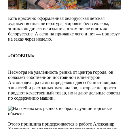
Есть красочно оформленная белорусская детская
художественная литература, мировые бестселлеры,
энциклопедические издания, в том числе опять же
белорусские. А если на прилавке чего и нет — привезут
на заказ через неделю.
«ОСОВЦЫ»
Несмотря на удалённость рынка от центра города, он
обладает собственной постоянной клиентурой.
Автовладельцы сами определяют для себя поставщиков
запчастей и расходных материалов, которые не просто
продают качественный товар, но и дают дельные советы
по содержанию машин.
Этого принципа придерживается в работе Александр