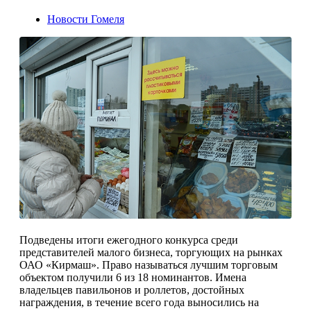
Новости Гомеля
Подведены итоги ежегодного конкурса среди
представителей малого бизнеса, торгующих на рынках
ОАО «Кирмаш». Право называться лучшим торговым
объектом получили 6 из 18 номинантов. Имена
владельцев павильонов и роллетов, достойных
награждения, в течение всего года выносились на