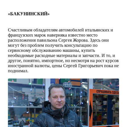
«БАКУНИНСКИЙ»
Счастливым обладателям автомобилей итальянских и
французских марок наверняка известно место
расположения павильона Сергея Жорова. Здесь они
могут без проблем получить консультацию по
сервисному обслуживанию машины, купить
необходимые расходные материалы и запчасти. И то, и
другое, понятно, импортное, но несмотря на рост курсов
иностранной валюты, цены Сергей Григорьевич пока не
поднимал.