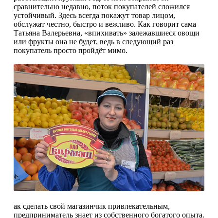
сравнительно недавно, поток покупателей сложился
устойчивый. Здесь всегда покажут товар лицом,
обслужат честно, быстро и вежливо. Как говорит сама
Татьяна Валерьевна, «впихивать» залежавшиеся овощи
или фрукты она не будет, ведь в следующий раз
покупатель просто пройдёт мимо.
ак сделать свой магазинчик привлекательным,
предприниматель знает из собственного богатого опыта.