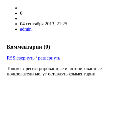
0
04 сентября 2013, 21:25
admin
Комментарии (
0
)
RSS
свернуть
/
развернуть
Только зарегистрированные и авторизованные
пользователи могут оставлять комментарии.