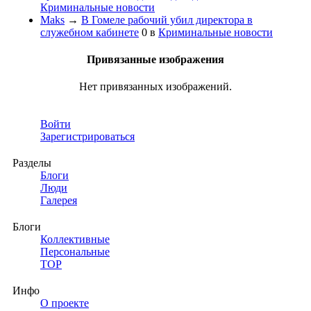
Криминальные новости
Maks
→
В Гомеле рабочий убил директора в
служебном кабинете
0
в
Криминальные новости
Привязанные изображения
Нет привязанных изображений.
Войти
Зарегистрироваться
Разделы
Блоги
Люди
Галерея
Блоги
Коллективные
Персональные
TOP
Инфо
О проекте