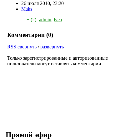
26 июля 2010, 23:20
Maks
+ (2):
admin
,
lvea
Комментарии (
0
)
RSS
свернуть
/
развернуть
Только зарегистрированные и авторизованные
пользователи могут оставлять комментарии.
Прямой эфир