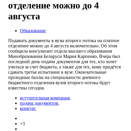
отделение можно до 4
августа
Образование
Подавать документы в вузы второго потока на платное
отделение можно до 4 августа включительно. Об этом
сообщила консультант отдела высшего образования
Минобразования Беларуси Мария Карпенко. Вчера был
последний день подачи документов для тех, кто хочет
учиться за счет бюджета, а также для тех, кому придётся
сдавать третье испытание в вузе. Окончательные
проходные баллы на специальности дневного
бюджетного отделения вузов второго потока будут
известны сегодня.
вступительная компания
,
подача документов
,
конкурс
+3