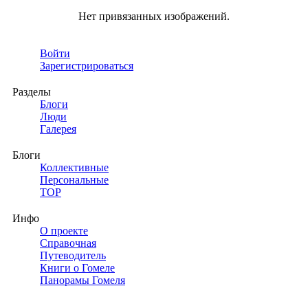
Нет привязанных изображений.
Войти
Зарегистрироваться
Разделы
Блоги
Люди
Галерея
Блоги
Коллективные
Персональные
TOP
Инфо
О проекте
Справочная
Путеводитель
Книги о Гомеле
Панорамы Гомеля