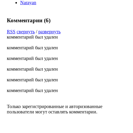
Narayan
Комментарии (
6
)
RSS
свернуть
/
развернуть
комментарий был удален
комментарий был удален
комментарий был удален
комментарий был удален
комментарий был удален
комментарий был удален
Только зарегистрированные и авторизованные
пользователи могут оставлять комментарии.