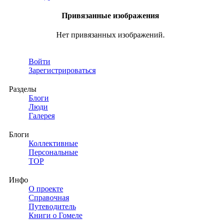
Привязанные изображения
Нет привязанных изображений.
Войти
Зарегистрироваться
Разделы
Блоги
Люди
Галерея
Блоги
Коллективные
Персональные
TOP
Инфо
О проекте
Справочная
Путеводитель
Книги о Гомеле