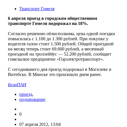
Транспорт Гомеля
6 апреля проезд в городском общественном
транспорте Гомеля подорожал на 18%.
Согласно решению облисполкома, цена одной поездки
повысилась с 1.100 до 1.300 рублей. При покупке у
водителя талон стоит 1.500 рублей. Общий проездной
на месяц теперь стоит 69.600 рублей, а месячный
проездной на троллейбус — 52.200 рублей, сообщает
гомельское предприятие «Горэлектротранспорт».
С сегодняшнего дня проезд подорожал в Могилеве и
Витебске. В Минске это произошло днем ранее.
БелаПАН
проезд
,
подорожание
0
07 апреля 2012, 13:04