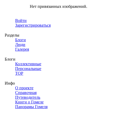
Нет привязанных изображений.
Войти
Зарегистрироваться
Разделы
Блоги
Люди
Галерея
Блоги
Коллективные
Персональные
TOP
Инфо
О проекте
Справочная
Путеводитель
Книги о Гомеле
Панорамы Гомеля