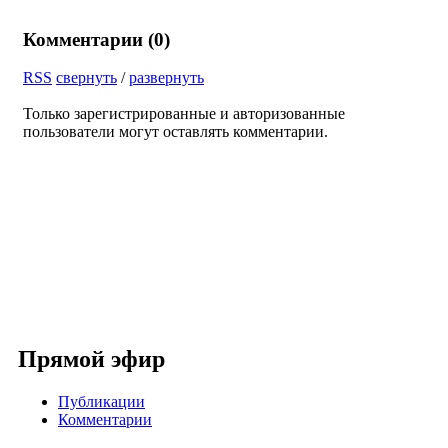
Комментарии (
0
)
RSS
свернуть
/
развернуть
Только зарегистрированные и авторизованные
пользователи могут оставлять комментарии.
Прямой эфир
Публикации
Комментарии