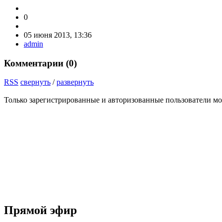
0
05 июня 2013, 13:36
admin
Комментарии (
0
)
RSS
свернуть
/
развернуть
Только зарегистрированные и авторизованные пользователи мо
Прямой эфир