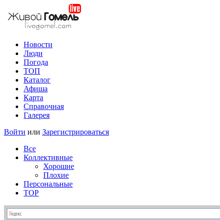
Новости
Люди
Погода
ТОП
Каталог
Афиша
Карта
Справочная
Галерея
Войти
или
Зарегистрироваться
Все
Коллективные
Хорошие
Плохие
Персональные
TOP