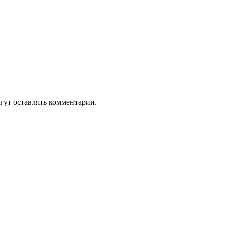
гут оставлять комментарии.