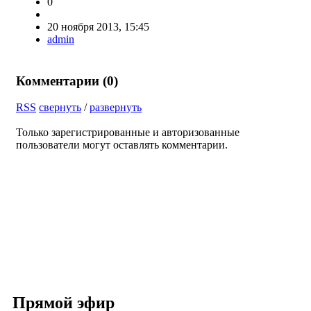
0
20 ноября 2013, 15:45
admin
Комментарии (
0
)
RSS
свернуть
/
развернуть
Только зарегистрированные и авторизованные
пользователи могут оставлять комментарии.
Прямой эфир