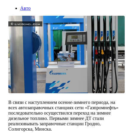
Авто
В связи с наступлением осенне-зимнего периода, на
всех автозаправочных станциях сети «Газпромнефть»
последовательно осуществился переход на зимнее
дизельное топливо. Первыми зимнее ДТ стали
реализовывать заправочные станции Гродно,
Солигорска, Минска.