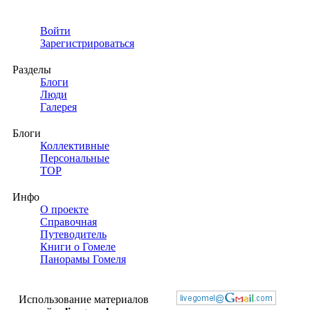
Войти
Зарегистрироваться
Разделы
Блоги
Люди
Галерея
Блоги
Коллективные
Персональные
TOP
Инфо
О проекте
Справочная
Путеводитель
Книги о Гомеле
Панорамы Гомеля
Использование материалов