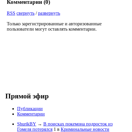
Комментарии (
0
)
RSS
свернуть
/
развернуть
Только зарегистрированные и авторизованные
пользователи могут оставлять комментарии.
Прямой эфир
Публикации
Комментарии
ShurikBY
→
В поисках покемона подросток из
Гомеля потерялся
1
в
Криминальные новости