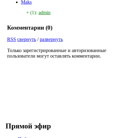
Maks
+ (1):
admin
Комментарии (
0
)
RSS
свернуть
/
развернуть
Только зарегистрированные и авторизованные
пользователи могут оставлять комментарии.
Прямой эфир