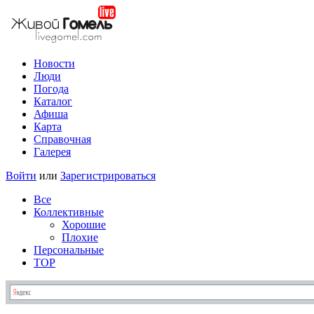
Новости
Люди
Погода
Каталог
Афиша
Карта
Справочная
Галерея
Войти
или
Зарегистрироваться
Все
Коллективные
Хорошие
Плохие
Персональные
TOP