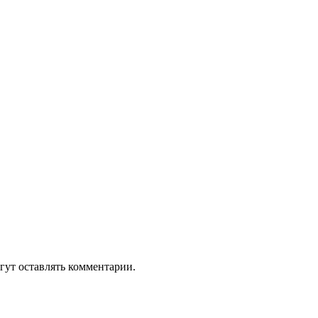
гут оставлять комментарии.