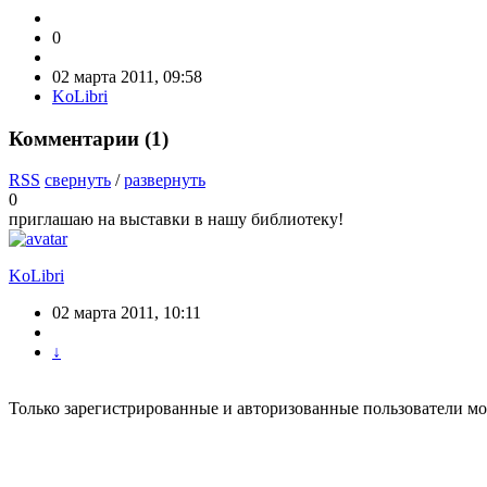
0
02 марта 2011, 09:58
KoLibri
Комментарии (
1
)
RSS
свернуть
/
развернуть
0
приглашаю на выставки в нашу библиотеку!
KoLibri
02 марта 2011, 10:11
↓
Только зарегистрированные и авторизованные пользователи мо