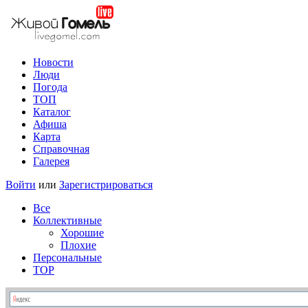
Новости
Люди
Погода
ТОП
Каталог
Афиша
Карта
Справочная
Галерея
Войти
или
Зарегистрироваться
Все
Коллективные
Хорошие
Плохие
Персональные
TOP