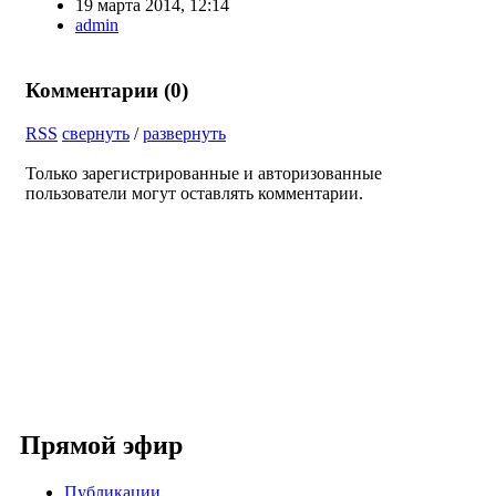
19 марта 2014, 12:14
admin
Комментарии (
0
)
RSS
свернуть
/
развернуть
Только зарегистрированные и авторизованные
пользователи могут оставлять комментарии.
Прямой эфир
Публикации