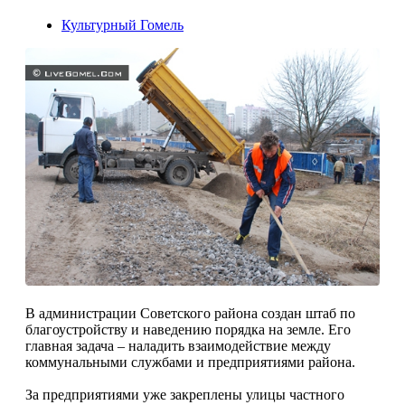
Культурный Гомель
В администрации Советского района создан штаб по
благоустройству и наведению порядка на земле. Его
главная задача – наладить взаимодействие между
коммунальными службами и предприятиями района.
За предприятиями уже закреплены улицы частного