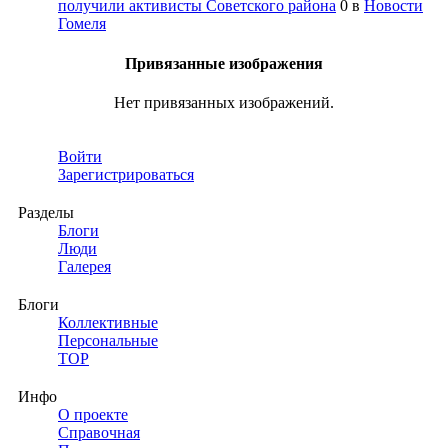
получили активисты Советского района
0
в
Новости
Гомеля
Привязанные изображения
Нет привязанных изображений.
Войти
Зарегистрироваться
Разделы
Блоги
Люди
Галерея
Блоги
Коллективные
Персональные
TOP
Инфо
О проекте
Справочная