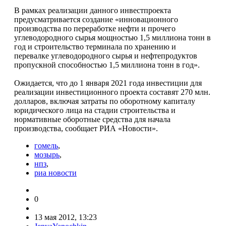
В рамках реализации данного инвестпроекта
предусматривается создание «инновационного
производства по переработке нефти и прочего
углеводородного сырья мощностью 1,5 миллиона тонн в
год и строительство терминала по хранению и
перевалке углеводородного сырья и нефтепродуктов
пропускной способностью 1,5 миллиона тонн в год».
Ожидается, что до 1 января 2021 года инвестиции для
реализации инвестиционного проекта составят 270 млн.
долларов, включая затраты по оборотному капиталу
юридического лица на стадии строительства и
нормативные оборотные средства для начала
производства, сообщает РИА «Новости».
гомель
,
мозырь
,
нпз
,
риа новости
0
13 мая 2012, 13:23