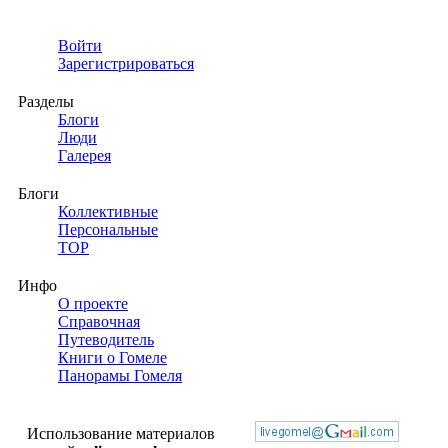
Войти
Зарегистрироваться
Разделы
Блоги
Люди
Галерея
Блоги
Коллективные
Персональные
TOP
Инфо
О проекте
Справочная
Путеводитель
Книги о Гомеле
Панорамы Гомеля
Использование материалов