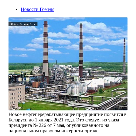
Новости Гомеля
Новое нефтеперерабатывающее предприятие появится в
Беларуси до 1 января 2021 года. Это следует из указа
президента № 226 от 7 мая, опубликованного на
национальном правовом интернет-портале.