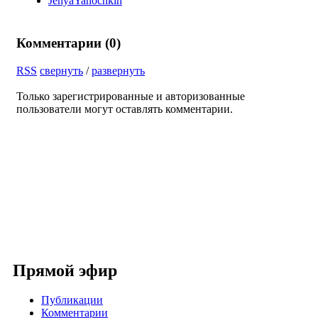
JenyaYanochkin
Комментарии (
0
)
RSS
свернуть
/
развернуть
Только зарегистрированные и авторизованные
пользователи могут оставлять комментарии.
Прямой эфир
Публикации
Комментарии