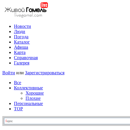
Новости
Люди
Погода
Каталог
Афиша
Карта
Справочная
Галерея
Войти
или
Зарегистрироваться
Все
Коллективные
Хорошие
Плохие
Персональные
TOP