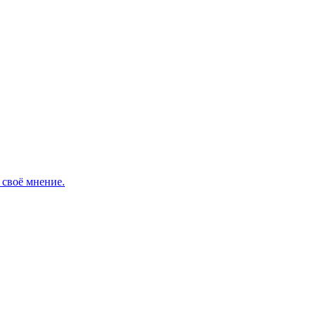
своё мнение.