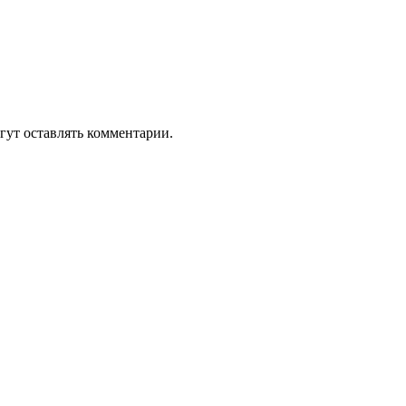
гут оставлять комментарии.