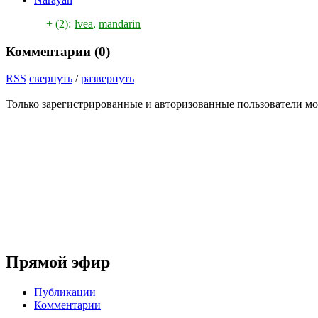
+ (2):
lvea
,
mandarin
Комментарии (
0
)
RSS
свернуть
/
развернуть
Только зарегистрированные и авторизованные пользователи мо
Прямой эфир
Публикации
Комментарии