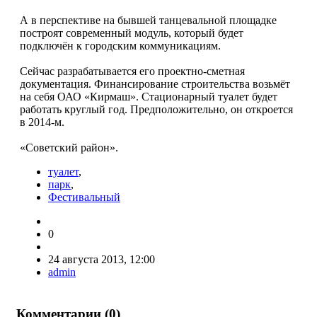
А в перспективе на бывшей танцевальной площадке
построят современный модуль, который будет
подключён к городским коммуникациям.
Сейчас разрабатывается его проектно-сметная
документация. Финансирование строительства возьмёт
на себя ОАО «Кирмаш». Стационарный туалет будет
работать круглый год. Предположительно, он откроется
в 2014-м.
«Советский район».
туалет
,
парк
,
Фестивальный
0
24 августа 2013, 12:00
admin
Комментарии (
0
)