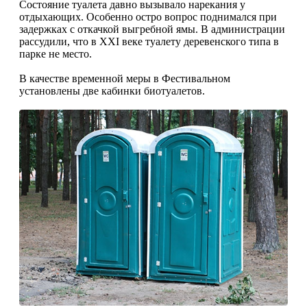
Состояние туалета давно вызывало нарекания у
отдыхающих. Особенно остро вопрос поднимался при
задержках с откачкой выгребной ямы. В администрации
рассудили, что в XXI веке туалету деревенского типа в
парке не место.
В качестве временной меры в Фестивальном
установлены две кабинки биотуалетов.