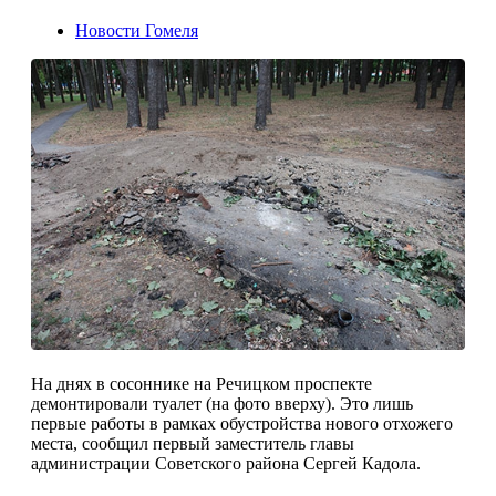
Новости Гомеля
На днях в сосоннике на Речицком проспекте
демонтировали туалет (на фото вверху). Это лишь
первые работы в рамках обустройства нового отхожего
места, сообщил первый заместитель главы
администрации Советского района Сергей Кадола.