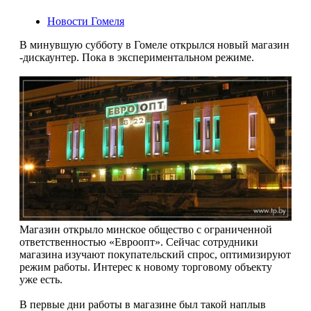
Новости Гомеля
В минувшую субботу в Гомеле открылся новый магазин
-дискаунтер. Пока в экспериментальном режиме.
Магазин открыло минское общество с ограниченной
ответственностью «Евроопт». Сейчас сотрудники
магазина изучают покупательский спрос, оптимизируют
режим работы. Интерес к новому торговому объекту
уже есть.
В первые дни работы в магазине был такой наплыв