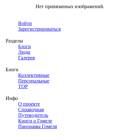
Нет привязанных изображений.
Войти
Зарегистрироваться
Разделы
Блоги
Люди
Галерея
Блоги
Коллективные
Персональные
TOP
Инфо
О проекте
Справочная
Путеводитель
Книги о Гомеле
Панорамы Гомеля