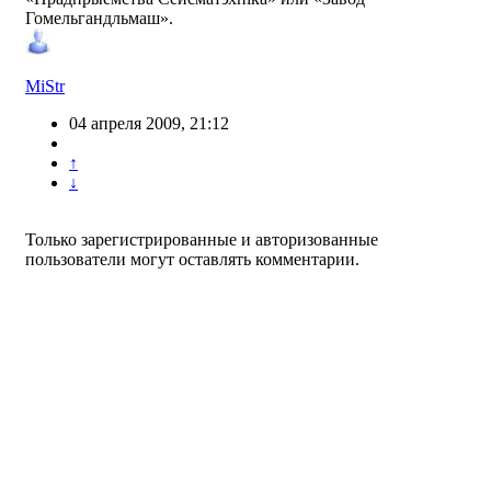
Гомельгандльмаш».
MiStr
04 апреля 2009, 21:12
↑
↓
Только зарегистрированные и авторизованные
пользователи могут оставлять комментарии.