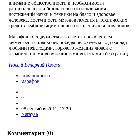
внимание общественности к необходимости
рационального и безопасного использования
достижений науки и техники на благо и здоровье
человека, доступности методов лечения и технических
средств реабилитации нового поколения для инвалидов.
Марафон «Содружество» является проявлением
мужества и силы воли, победы человеческого духа над
любыми невзгодами, горячего желания людей с
ограниченными возможностями видеть мир без границ.
Новый Вечерний Гомель
инвалидность
,
марафон
0
08 сентября 2011, 17:29
Narayan
Комментарии (
0
)