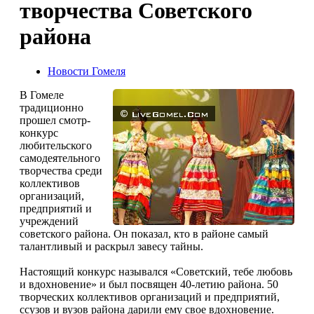
творчества Советского
района
Новости Гомеля
В Гомеле
традиционно
прошел смотр-
конкурс
любительского
самодеятельного
творчества среди
коллективов
организаций,
предприятий и
учреждений
советского района. Он показал, кто в районе самый
талантливый и раскрыл завесу тайны.
Настоящий конкурс назывался «Советский, тебе любовь
и вдохновение» и был посвящен 40-летию района. 50
творческих коллективов организаций и предприятий,
ссузов и вузов района дарили ему свое вдохновение.