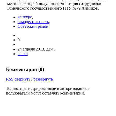
место на которой получила композиция сотрудников
Гомельского государственного ПТУ №79 Химиков.
конкурс
,
самодеятельность
,
Советский район
0
24 апреля 2013, 22:45
admin
Комментарии (
0
)
RSS
свернуть
/
развернуть
Только зарегистрированные и авторизованные
пользователи могут оставлять комментарии.