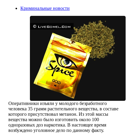
Криминальные новости
Оперативники изъяли у молодого безработного
человека 35 грамм растительного вещества, в составе
которого присутствовал метанон. Из этой массы
вещества можно было изготовить около 100
одноразовых доз наркотика. В настоящее время
возбуждено уголовное дело по данному факту.