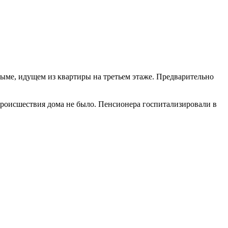
дыме, идущем из квартиры на третьем этаже. Предварительно
 происшествия дома не было. Пенсионера госпитализировали в