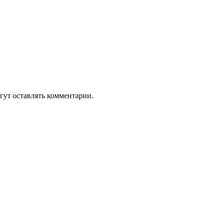
гут оставлять комментарии.