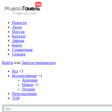
Новости
Люди
Погода
Каталог
Афиша
Карта
Справочная
Галерея
Войти
или
Зарегистрироваться
Все
+1
Коллективные
+1
Хорошие
Новые
+1
Плохие
Персональные
TOP