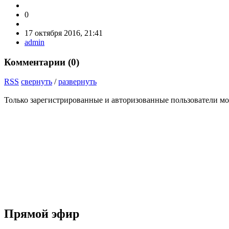
0
17 октября 2016, 21:41
admin
Комментарии (
0
)
RSS
свернуть
/
развернуть
Только зарегистрированные и авторизованные пользователи мо
Прямой эфир