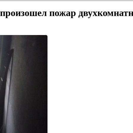
7 произошел пожар двухкомнат