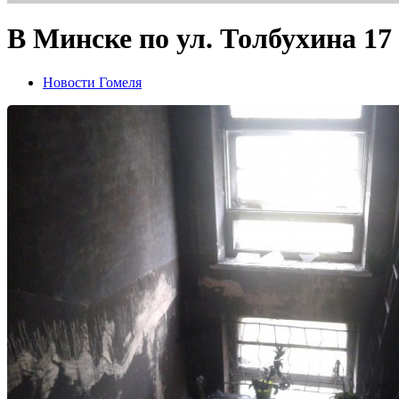
В Минске по ул. Толбухина 1
Новости Гомеля