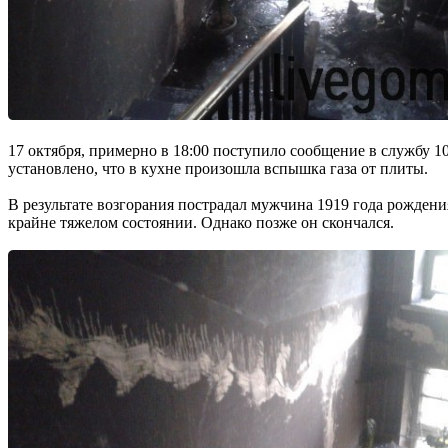
17 октября, примерно в 18:00 поступило сообщение в службу 1
установлено, что в кухне произошла вспышка газа от плиты.
В результате возгорания пострадал мужчина 1919 года рожден
крайне тяжелом состоянии. Однако позже он скончался.