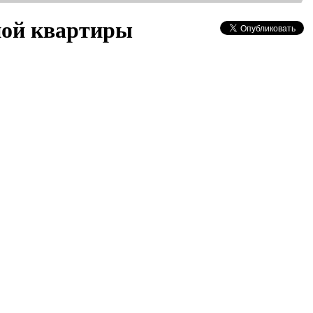
ной квартиры