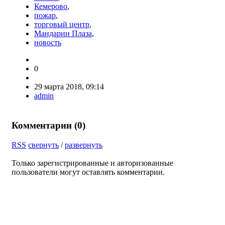
Кемерово
,
пожар
,
торговый центр
,
Мандарин Плаза
,
новость
0
29 марта 2018, 09:14
admin
Комментарии (
0
)
RSS
свернуть
/
развернуть
Только зарегистрированные и авторизованные
пользователи могут оставлять комментарии.