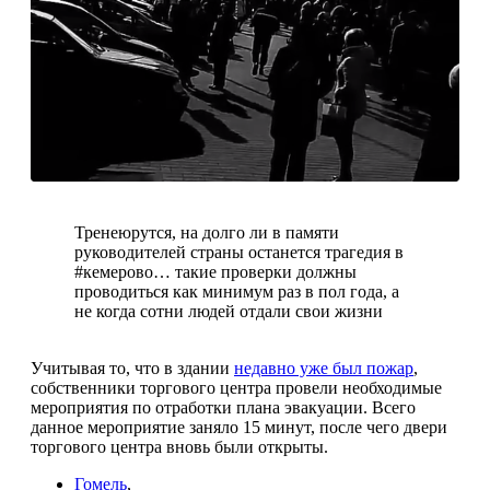
Тренеюрутся, на долго ли в памяти
руководителей страны останется трагедия в
#кемерово… такие проверки должны
проводиться как минимум раз в пол года, а
не когда сотни людей отдали свои жизни
Учитывая то, что в здании
недавно уже был пожар
,
собственники торгового центра провели необходимые
мероприятия по отработки плана эвакуации. Всего
данное мероприятие заняло 15 минут, после чего двери
торгового центра вновь были открыты.
Гомель
,