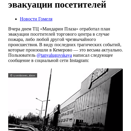
эвакуации посетителей
Новости Гомеля
Вчера днем ТЦ «Мандарин Плаза» отработал план
эвакуации посетителей торгового центра в случае
пожара, либо любой другой чрезвычайного
происшествия. В виду последних трагических событий,
которые произошли в Кемерово — это весьма актуально.
Пользователь
@tanyalugovskaya
написал следующее
сообщение в социальной сети Instagram: