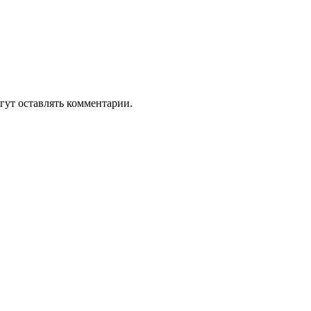
гут оставлять комментарии.