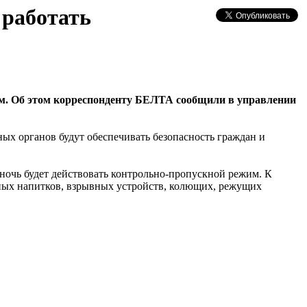
 работать
им. Об этом корреспонденту БЕЛТА сообщили в управлении
ых органов будут обеспечивать безопасность граждан и
ночь будет действовать контрольно-пропускной режим. К
ртных напитков, взрывных устройств, колющих, режущих