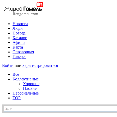
Новости
Люди
Погода
Каталог
Афиша
Карта
Справочная
Галерея
Войти
или
Зарегистрироваться
Все
Коллективные
Хорошие
Плохие
Персональные
TOP