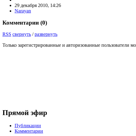
29 декабря 2010, 14:26
Narayan
Комментарии (
0
)
RSS
свернуть
/
развернуть
Только зарегистрированные и авторизованные пользователи мо
Прямой эфир
Публикации
Комментарии