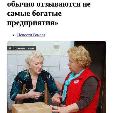
обычно отзываются не
самые богатые
предприятия»
Новости Гомеля