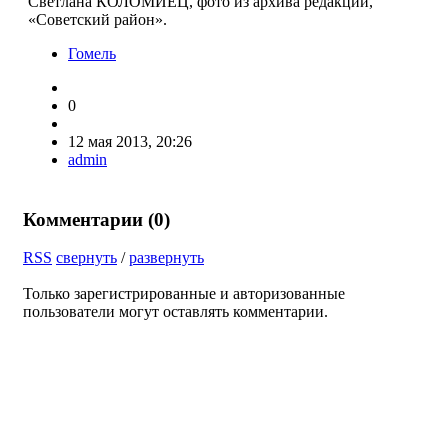
Светлана КОЛОМИЕЦ, фото из архива редакции,
«Советский район».
Гомель
0
12 мая 2013, 20:26
admin
Комментарии (
0
)
RSS
свернуть
/
развернуть
Только зарегистрированные и авторизованные
пользователи могут оставлять комментарии.