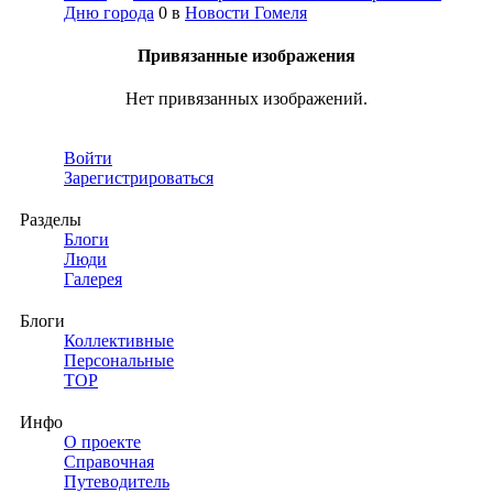
Дню города
0
в
Новости Гомеля
Привязанные изображения
Нет привязанных изображений.
Войти
Зарегистрироваться
Разделы
Блоги
Люди
Галерея
Блоги
Коллективные
Персональные
TOP
Инфо
О проекте
Справочная
Путеводитель