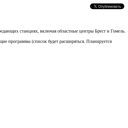
едающих станциях, включая областные центры Брест и Гомель.
ие программы (список будет расширяться. Планируется