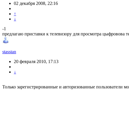
02 декабря 2008, 22:16
↑
↓
-1
предлагаю приставки к телевизору для просмотра цыфрoвова 
stasstan
20 февраля 2010, 17:13
↓
Только зарегистрированные и авторизованные пользователи мо