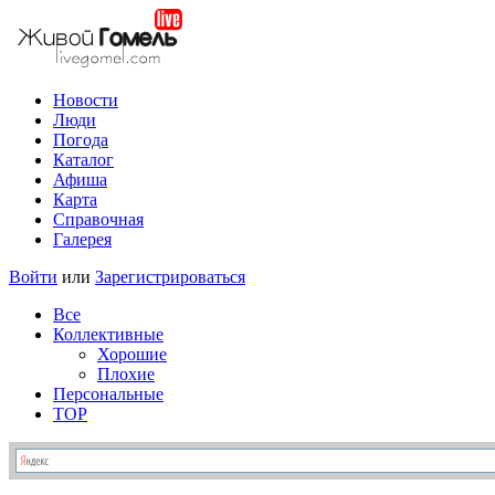
Новости
Люди
Погода
Каталог
Афиша
Карта
Справочная
Галерея
Войти
или
Зарегистрироваться
Все
Коллективные
Хорошие
Плохие
Персональные
TOP