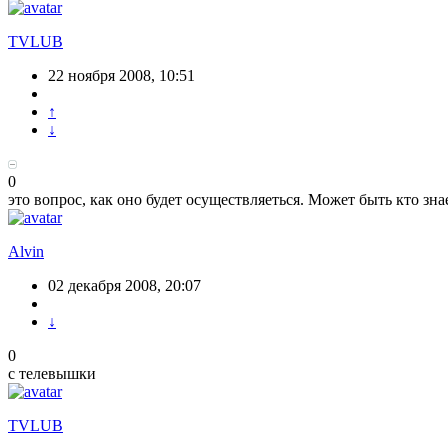
TVLUB
22 ноября 2008, 10:51
↑
↓
0
это вопрос, как оно будет осуществляеться. Может быть кто зна
Alvin
02 декабря 2008, 20:07
↓
0
c телевышки
TVLUB