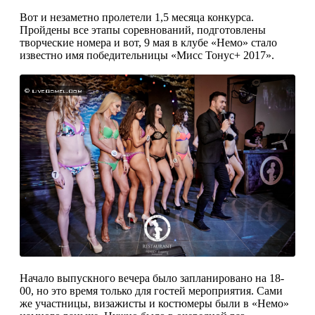
Вот и незаметно пролетели 1,5 месяца конкурса.
Пройдены все этапы соревнований, подготовлены
творческие номера и вот, 9 мая в клубе «Немо» стало
известно имя победительницы «Мисс Тонус+ 2017».
Начало выпускного вечера было запланировано на 18-
00, но это время только для гостей мероприятия. Сами
же участницы, визажисты и костюмеры были в «Немо»