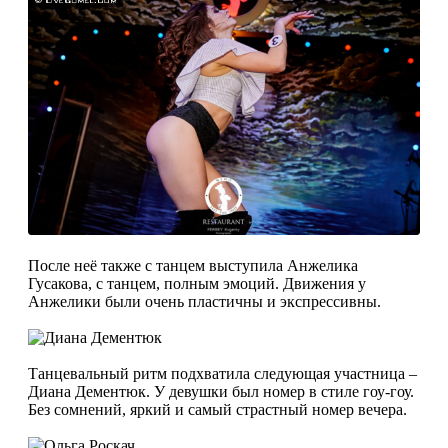
После неё также с танцем выступила Анжелика
Гусакова, с танцем, полным эмоций. Движения у
Анжелики были очень пластичны и экспрессивны.
Танцевальный ритм подхватила следующая участница –
Диана Дементюк. У девушки был номер в стиле гоу-гоу.
Без сомнений, яркий и самый страстный номер вечера.