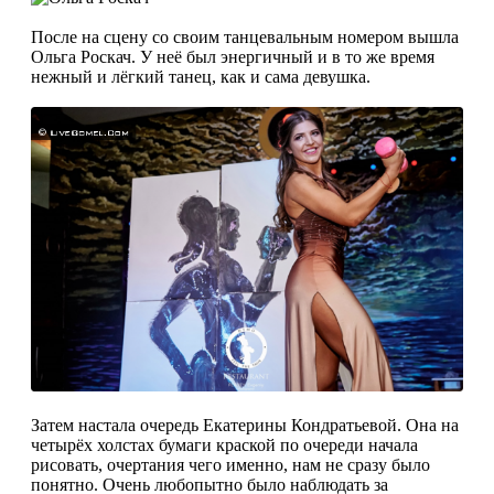
После на сцену со своим танцевальным номером вышла
Ольга Роскач. У неё был энергичный и в то же время
нежный и лёгкий танец, как и сама девушка.
Затем настала очередь Екатерины Кондратьевой. Она на
четырёх холстах бумаги краской по очереди начала
рисовать, очертания чего именно, нам не сразу было
понятно. Очень любопытно было наблюдать за