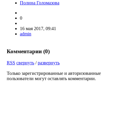
Полина Голомазова
0
16 мая 2017, 09:41
admin
Комментарии (
0
)
RSS
свернуть
/
развернуть
Только зарегистрированные и авторизованные
пользователи могут оставлять комментарии.