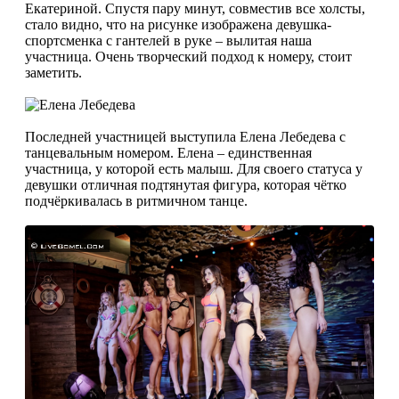
Екатериной. Спустя пару минут, совместив все холсты,
стало видно, что на рисунке изображена девушка-
спортсменка с гантелей в руке – вылитая наша
участница. Очень творческий подход к номеру, стоит
заметить.
Последней участницей выступила Елена Лебедева с
танцевальным номером. Елена – единственная
участница, у которой есть малыш. Для своего статуса у
девушки отличная подтянутая фигура, которая чётко
подчёркивалась в ритмичном танце.