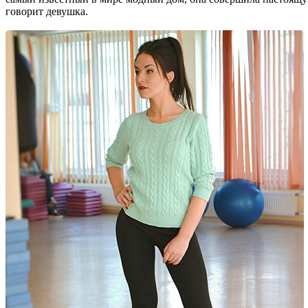
говорит девушка.