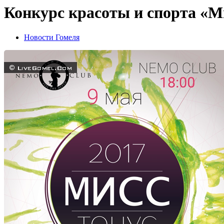
Конкурс красоты и спорта «М
Новости Гомеля