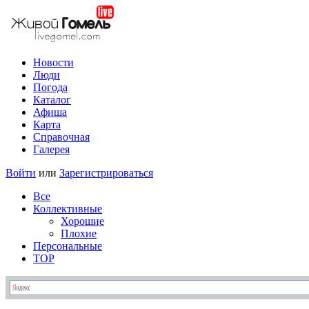
Новости
Люди
Погода
Каталог
Афиша
Карта
Справочная
Галерея
Войти
или
Зарегистрироваться
Все
Коллективные
Хорошие
Плохие
Персональные
TOP