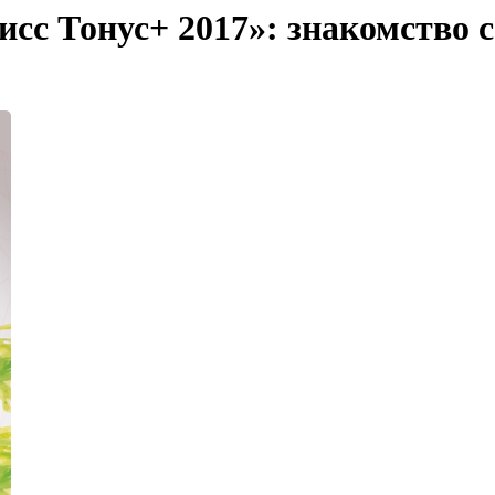
исс Тонус+ 2017»: знакомство 