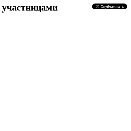
с участницами