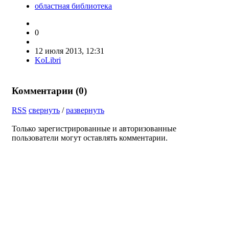
областная библиотека
0
12 июля 2013, 12:31
KoLibri
Комментарии (
0
)
RSS
свернуть
/
развернуть
Только зарегистрированные и авторизованные
пользователи могут оставлять комментарии.