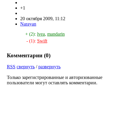
+1
20 октября 2009, 11:12
Narayan
+ (2):
lvea
,
mandarin
- (1):
Swift
Комментарии (
0
)
RSS
свернуть
/
развернуть
Только зарегистрированные и авторизованные
пользователи могут оставлять комментарии.