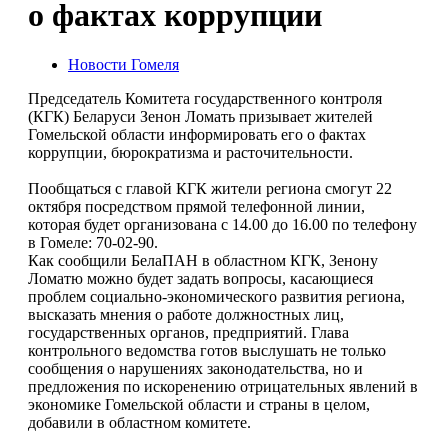
о фактах коррупции
Новости Гомеля
Председатель Комитета государственного контроля
(КГК) Беларуси Зенон Ломать призывает жителей
Гомельской области информировать его о фактах
коррупции, бюрократизма и расточительности.
Пообщаться с главой КГК жители региона смогут 22
октября посредством прямой телефонной линии,
которая будет организована с 14.00 до 16.00 по телефону
в Гомеле: 70-02-90.
Как сообщили БелаПАН в областном КГК, Зенону
Ломатю можно будет задать вопросы, касающиеся
проблем социально-экономического развития региона,
высказать мнения о работе должностных лиц,
государственных органов, предприятий. Глава
контрольного ведомства готов выслушать не только
сообщения о нарушениях законодательства, но и
предложения по искоренению отрицательных явлений в
экономике Гомельской области и страны в целом,
добавили в областном комитете.