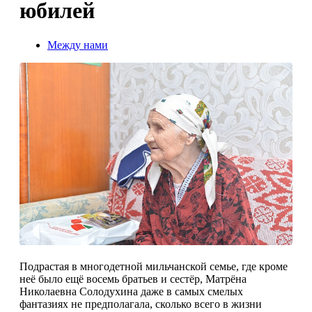
юбилей
Между нами
Подрастая в многодетной мильчанской семье, где кроме
неё было ещё восемь братьев и сестёр, Матрёна
Николаевна Солодухина даже в самых смелых
фантазиях не предполагала, сколько всего в жизни