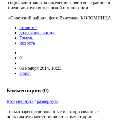
социальной защиты населения Советского района и
представители ветеранской организации.
«Советский район», фото Вячеслава КОЛОМИЙЦА.
столетие
,
долгожительница
,
Гомель
,
новость
0
06 ноября 2014, 10:23
admin
Комментарии (
0
)
RSS
свернуть
/
развернуть
Только зарегистрированные и авторизованные
пользователи могут оставлять комментарии.