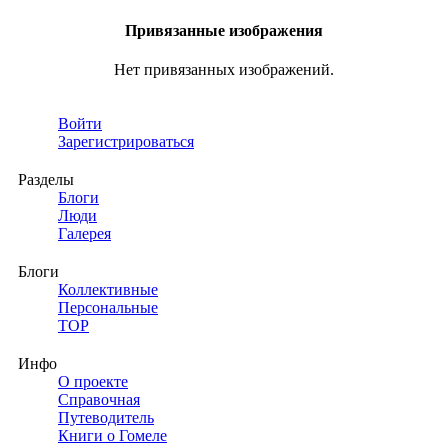
Привязанные изображения
Нет привязанных изображений.
Войти
Зарегистрироваться
Разделы
Блоги
Люди
Галерея
Блоги
Коллективные
Персональные
TOP
Инфо
О проекте
Справочная
Путеводитель
Книги о Гомеле