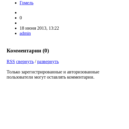
Гомель
0
18 июня 2013, 13:22
admin
Комментарии (
0
)
RSS
свернуть
/
развернуть
Только зарегистрированные и авторизованные
пользователи могут оставлять комментарии.