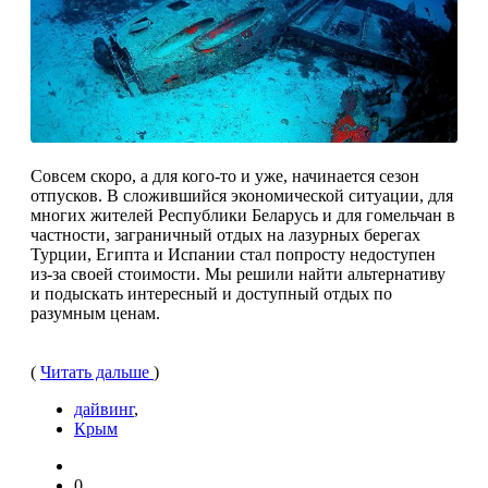
Совсем скоро, а для кого-то и уже, начинается сезон
отпусков. В сложившийся экономической ситуации, для
многих жителей Республики Беларусь и для гомельчан в
частности, заграничный отдых на лазурных берегах
Турции, Египта и Испании стал попросту недоступен
из-за своей стоимости. Мы решили найти альтернативу
и подыскать интересный и доступный отдых по
разумным ценам.
(
Читать дальше
)
дайвинг
,
Крым
0