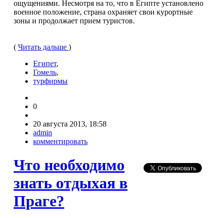
ощущениями. Несмотря на то, что в Египте установлено
военное положение, страна охраняет свои курортные
зоны и продолжает прием туристов.
(
Читать дальше
)
Египет
,
Гомель
,
турфирмы
0
20 августа 2013, 18:58
admin
комментировать
Что необходимо
знать отдыхая в
Праге?