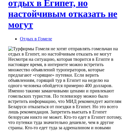
отдых в Египет, но
настойчивым отказать не
могут
Отдых в Гомеле
Несмотря на ситуацию, которая творится в Египте в
настоящее время, в интернете можно встретить
множество объявлений туроператоров, которые
предлагают «горящие» путевки. Если верить
объявлениям, горящий тур в Египет на неделю на
одного человека обойдется примерно 400 долларов.
Именно такими заманчивыми ценами и привлекают
гомельских туристов. По телевизору можно было
встретить информацию, что МИД рекомендует жителям
Беларуси отказаться от поездки в Египет. Но это всего
лишь рекомендация. Запретить выехать в Египет
белорусам никто не может. Кто-то едет в Египет потому,
что путевки туда значительно дешевле, чем в другие
страны. Кто-то едет туда за адреналином и новыми