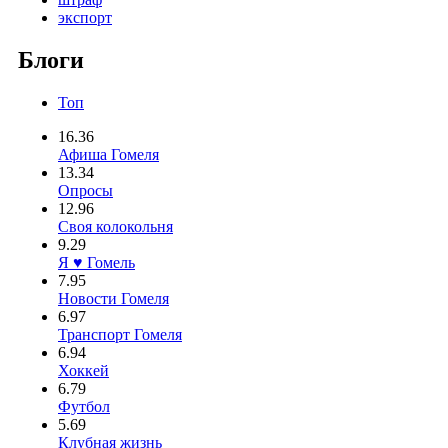
экспорт
Блоги
Топ
16.36
Афиша Гомеля
13.34
Опросы
12.96
Своя колокольня
9.29
Я ♥ Гомель
7.95
Новости Гомеля
6.97
Транспорт Гомеля
6.94
Хоккей
6.79
Футбол
5.69
Клубная жизнь