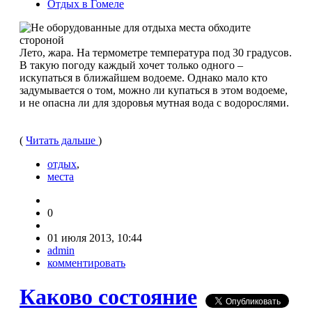
Отдых в Гомеле
Лето, жара. На термометре температура под 30 градусов.
В такую погоду каждый хочет только одного –
искупаться в ближайшем водоеме. Однако мало кто
задумывается о том, можно ли купаться в этом водоеме,
и не опасна ли для здоровья мутная вода с водорослями.
(
Читать дальше
)
отдых
,
места
0
01 июля 2013, 10:44
admin
комментировать
Каково состояние