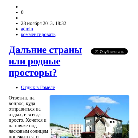
0
28 ноября 2013, 18:32
admin
комментировать
Дальние страны
или родные
просторы?
Отдых в Гомеле
Ответить на
вопрос, куда
отправиться на
отдых, е всегда
просто. Хочется и
на пляже под
ласковым солнцем
понежиться, и