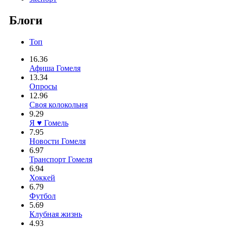
Блоги
Топ
16.36
Афиша Гомеля
13.34
Опросы
12.96
Своя колокольня
9.29
Я ♥ Гомель
7.95
Новости Гомеля
6.97
Транспорт Гомеля
6.94
Хоккей
6.79
Футбол
5.69
Клубная жизнь
4.93