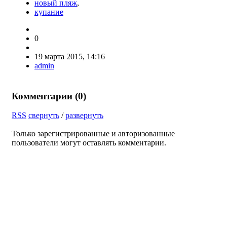
новый пляж
,
купание
0
19 марта 2015, 14:16
admin
Комментарии (
0
)
RSS
свернуть
/
развернуть
Только зарегистрированные и авторизованные
пользователи могут оставлять комментарии.