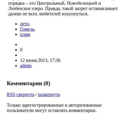
порядка – это Центральный, Новобелицкий и
Любенское озеро. Правда, такой запрет останавливает
далеко не всех любителей искупнуться.
лето
,
Гомель
,
пляж
0
12 июня 2013, 17:36
admin
Комментарии (
0
)
RSS
свернуть
/
развернуть
Только зарегистрированные и авторизованные
пользователи могут оставлять комментарии.