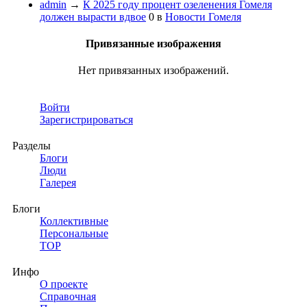
admin
→
К 2025 году процент озеленения Гомеля
должен вырасти вдвое
0
в
Новости Гомеля
Привязанные изображения
Нет привязанных изображений.
Войти
Зарегистрироваться
Разделы
Блоги
Люди
Галерея
Блоги
Коллективные
Персональные
TOP
Инфо
О проекте
Справочная