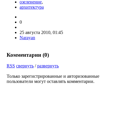
озеленение
,
архитектура
0
25 августа 2010, 01:45
Narayan
Комментарии (
0
)
RSS
свернуть
/
развернуть
Только зарегистрированные и авторизованные
пользователи могут оставлять комментарии.