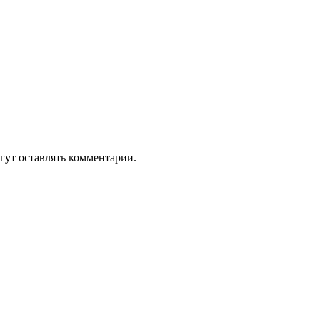
гут оставлять комментарии.