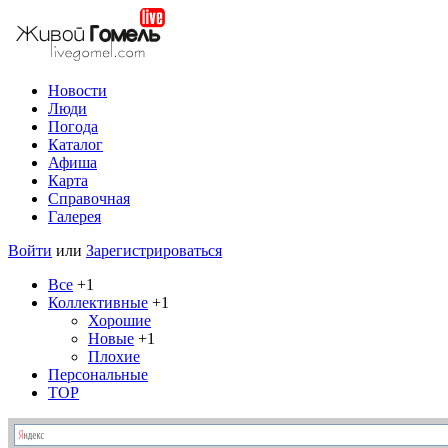
Новости
Люди
Погода
Каталог
Афиша
Карта
Справочная
Галерея
Войти
или
Зарегистрироваться
Все
+1
Коллективные
+1
Хорошие
Новые
+1
Плохие
Персональные
TOP