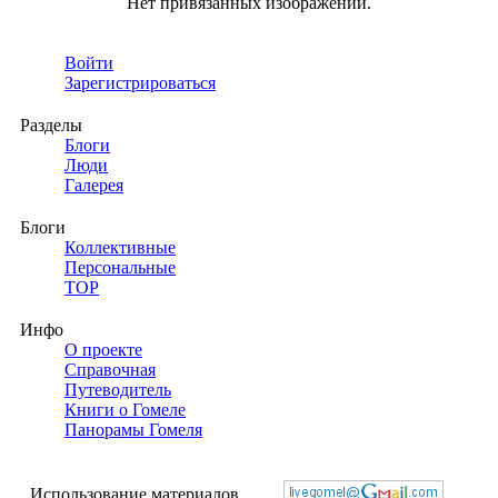
Нет привязанных изображений.
Войти
Зарегистрироваться
Разделы
Блоги
Люди
Галерея
Блоги
Коллективные
Персональные
TOP
Инфо
О проекте
Справочная
Путеводитель
Книги о Гомеле
Панорамы Гомеля
Использование материалов