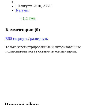
10 августа 2010, 23:26
Narayan
+ (1):
lvea
Комментарии (
0
)
RSS
свернуть
/
развернуть
Только зарегистрированные и авторизованные
пользователи могут оставлять комментарии.
Прямой эфир