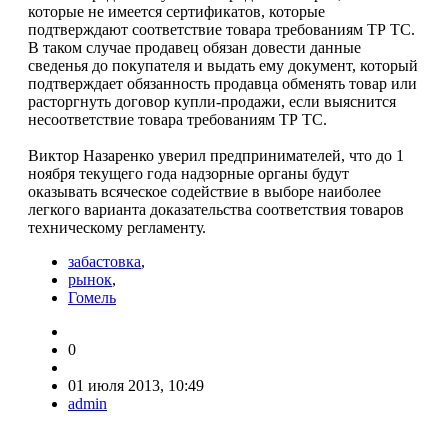
которые не имеется сертификатов, которые
подтверждают соответствие товара требованиям ТР ТС.
В таком случае продавец обязан довести данные
сведенья до покупателя и выдать ему документ, который
подтверждает обязанность продавца обменять товар или
расторгнуть договор купли-продажи, если выяснится
несоответствие товара требованиям ТР ТС.
Виктор Назаренко уверил предпринимателей, что до 1
ноября текущего года надзорные органы будут
оказывать всяческое содействие в выборе наиболее
легкого варианта доказательства соответствия товаров
техническому регламенту.
забастовка
,
рынок
,
Гомель
0
01 июля 2013, 10:49
admin