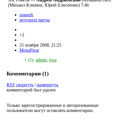
(Михаил Климин, Юрий Елисеенко) 7:46
хоккей
,
результат матча
+2
21 ноября 2008, 21:25
MegaPixar
+ (2):
admin
,
lvea
Комментарии (
1
)
RSS
свернуть
/
развернуть
комментарий был удален
Только зарегистрированные и авторизованные
пользователи могут оставлять комментарии.