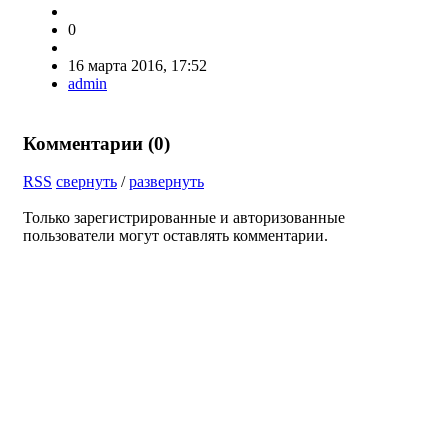
0
16 марта 2016, 17:52
admin
Комментарии (
0
)
RSS
свернуть
/
развернуть
Только зарегистрированные и авторизованные
пользователи могут оставлять комментарии.