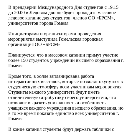
В преддверии Международного Дня студентов с 19.15
до 20.00 в Ледовом дворце будет проходить массовое
ледовое катание для студентов, членов ОО «БРСМ»,
университетов города Гомеля.
Инициаторами и организаторами проведения
мероприятия выступила Гомельская городская
организация ОО «БРСМ».
Планируется, что в массовом катании примут участие
более 150 студентов учреждений высшего образования г.
Гомеля.
Кроме того, в холле запланирована работа
интерактивных выставок, которые позволят окунуться в
студенческую атмосферу всем участникам мероприятия.
Студенты каждого университета будут иметь
отличительную атрибутику своего университета, что
позволит выразить уникальность и особенность
учащихся каждого учреждения высшего образования, но
в то же время показать единство всех университетов г.
Гомеля.
В конце катания студенты будут держать таблички с