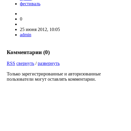
фестиваль
0
25 июня 2012, 10:05
admin
Комментарии (
0
)
RSS
свернуть
/
развернуть
Только зарегистрированные и авторизованные
пользователи могут оставлять комментарии.