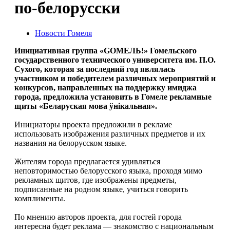
по-белорусски
Новости Гомеля
Инициативная группа «GOМЕЛЬ!» Гомельского
государственного технического университета им. П.О.
Сухого, которая за последний год являлась
участником и победителем различных мероприятий и
конкурсов, направленных на поддержку имиджа
города, предложила установить в Гомеле рекламные
щиты «Беларуская мова ўнікальная».
Инициаторы проекта предложили в рекламе
использовать изображения различных предметов и их
названия на белорусском языке.
Жителям города предлагается удивляться
неповторимостью белорусского языка, проходя мимо
рекламных щитов, где изображены предметы,
подписанные на родном языке, учиться говорить
комплименты.
По мнению авторов проекта, для гостей города
интересна будет реклама — знакомство с национальным