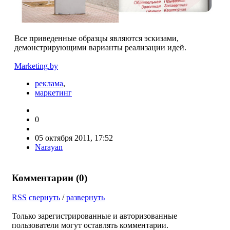
Все приведенные образцы являются эскизами,
демонстрирующими варианты реализации идей.
Marketing.by
реклама
,
маркетинг
0
05 октября 2011, 17:52
Narayan
Комментарии (
0
)
RSS
свернуть
/
развернуть
Только зарегистрированные и авторизованные
пользователи могут оставлять комментарии.