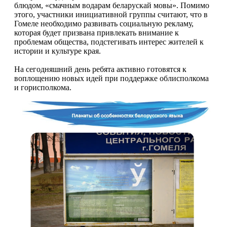
блюдом, «смачным водарам беларускай мовы». Помимо
этого, участники инициативной группы считают, что в
Гомеле необходимо развивать социальную рекламу,
которая будет призвана привлекать внимание к
проблемам общества, подстегивать интерес жителей к
истории и культуре края.
На сегодняшний день ребята активно готовятся к
воплощению новых идей при поддержке облисполкома
и горисполкома.