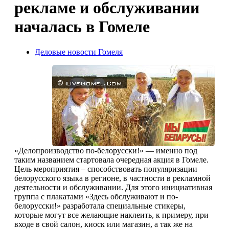
рекламе и обслуживании
началась в Гомеле
Деловые новости Гомеля
«Делопроизводство по-белорусски!» — именно под
таким названием стартовала очередная акция в Гомеле.
Цель мероприятия – способствовать популяризации
белорусского языка в регионе, в частности в рекламной
деятельности и обслуживании. Для этого инициативная
группа с плакатами «Здесь обслуживают и по-
белорусски!» разработала специальные стикеры,
которые могут все желающие наклеить, к примеру, при
входе в свой салон, киоск или магазин, а так же на