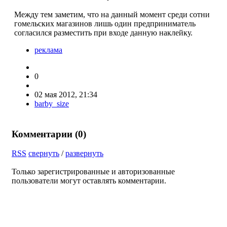
Между тем заметим, что на данный момент среди сотни
гомельских магазинов лишь один предприниматель
согласился разместить при входе данную наклейку.
реклама
0
02 мая 2012, 21:34
barby_size
Комментарии (
0
)
RSS
свернуть
/
развернуть
Только зарегистрированные и авторизованные
пользователи могут оставлять комментарии.