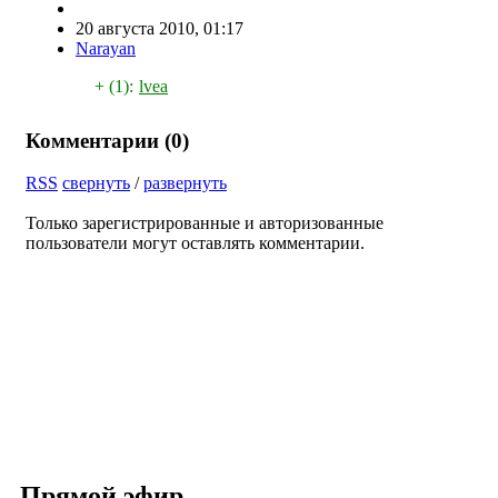
20 августа 2010, 01:17
Narayan
+ (1):
lvea
Комментарии (
0
)
RSS
свернуть
/
развернуть
Только зарегистрированные и авторизованные
пользователи могут оставлять комментарии.
Прямой эфир