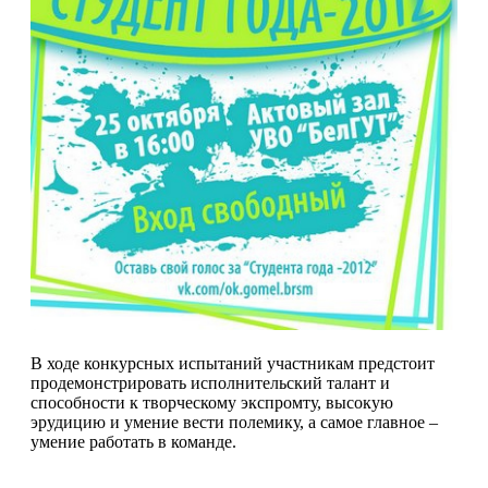
В ходе конкурсных испытаний участникам предстоит
продемонстрировать исполнительский талант и
способности к творческому экспромту, высокую
эрудицию и умение вести полемику, а самое главное –
умение работать в команде.