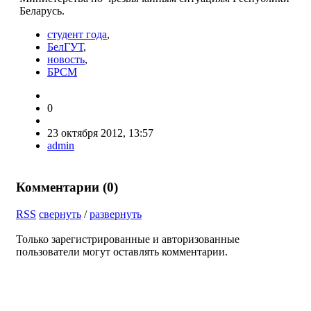
Беларусь.
студент года
,
БелГУТ
,
новость
,
БРСМ
0
23 октября 2012, 13:57
admin
Комментарии (
0
)
RSS
свернуть
/
развернуть
Только зарегистрированные и авторизованные
пользователи могут оставлять комментарии.