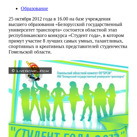
Образование
25 октября 2012 года в 16.00 на базе учреждения
высшего образования «Белорусский государственный
университет транспорта» состоится областной этап
республиканского конкурса «Студент года», в котором
примут участие 8 лучших самых умных, талантливых,
спортивных и креативных представителей студенчества
Гомельской области.