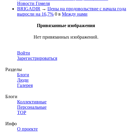
Новости Гомеля
BRIGADIR
→
Цены на продовольствие с начала года
выросли на 16,7%
0
в
Между нами
Привязанные изображения
Нет привязанных изображений.
Войти
Зарегистрироваться
Разделы
Блоги
Люди
Галерея
Блоги
Коллективные
Персональные
TOP
Инфо
О проекте