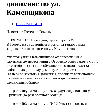
движение по ул.
Каменщикова
Новости Гомеля
Новости :: Гомель и Гомельщина
03.09.2013 17:11, сегодня, просмотры: 225
В Гомеле из-за аварийного ремонта теплотрассы
закрывается движение по ул. Каменщикова
Участок улицы Каменщикова от пересечения с
Крупской до пересечения с Огоренко будет закрыт с 3 по
9 сентября в связи с необходимостью производства
работ по аварийному ремонту теплотрассы.
На период закрытия движения, сообщает горисполком,
движение общественного транспорт изменяется
следующим образом:
— троллейбусы маршрута № 4 будут следовать по улице
Крупской до разворотного кольца;
— троллейбусы маршрута № 17 будут следовать из