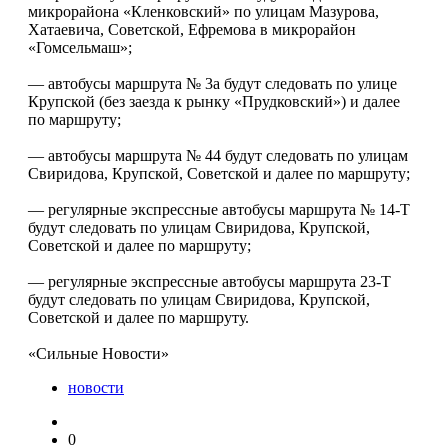
микрорайона «Кленковский» по улицам Мазурова,
Хатаевича, Советской, Ефремова в микрорайон
«Гомсельмаш»;
— автобусы маршрута № 3а будут следовать по улице
Крупской (без заезда к рынку «Прудковский») и далее
по маршруту;
— автобусы маршрута № 44 будут следовать по улицам
Свиридова, Крупской, Советской и далее по маршруту;
— регулярные экспрессные автобусы маршрута № 14-Т
будут следовать по улицам Свиридова, Крупской,
Советской и далее по маршруту;
— регулярные экспрессные автобусы маршрута 23-Т
будут следовать по улицам Свиридова, Крупской,
Советской и далее по маршруту.
«Сильные Новости»
новости
0