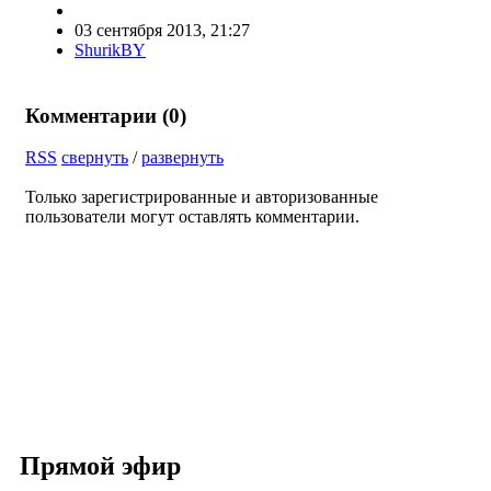
03 сентября 2013, 21:27
ShurikBY
Комментарии (
0
)
RSS
свернуть
/
развернуть
Только зарегистрированные и авторизованные
пользователи могут оставлять комментарии.
Прямой эфир